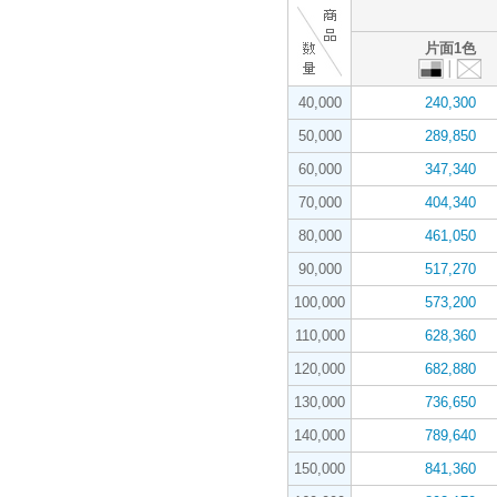
片面1色
40,000
240,300
50,000
289,850
60,000
347,340
70,000
404,340
80,000
461,050
90,000
517,270
100,000
573,200
110,000
628,360
120,000
682,880
130,000
736,650
140,000
789,640
150,000
841,360