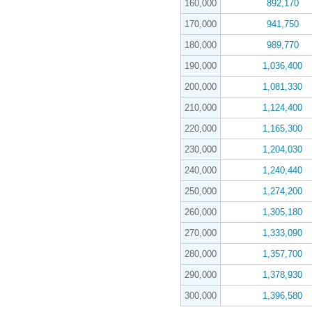
160,000
892,170
170,000
941,750
180,000
989,770
190,000
1,036,400
200,000
1,081,330
210,000
1,124,400
220,000
1,165,300
230,000
1,204,030
240,000
1,240,440
250,000
1,274,200
260,000
1,305,180
270,000
1,333,090
280,000
1,357,700
290,000
1,378,930
300,000
1,396,580