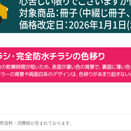
箇所送料・消費税が含まれております。