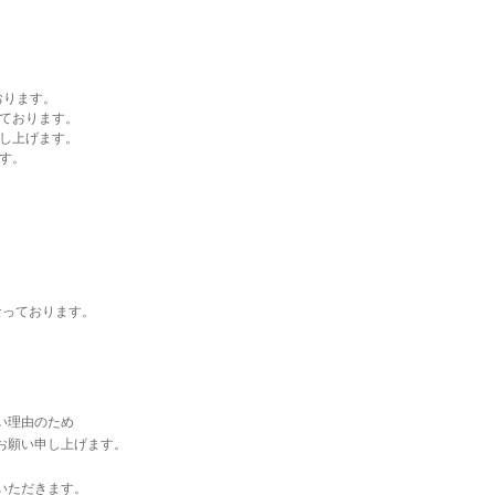
おります。
ております。
し上げます。
す。
なっております。
い理由のため
お願い申し上げます。
いただきます。