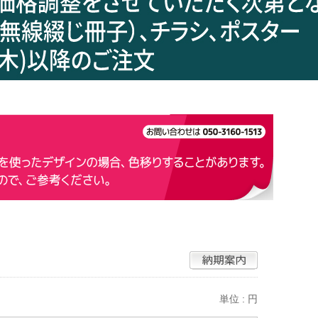
単位 : 円