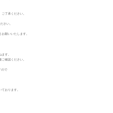
。ご了承ください。
ください。
うお願いいたします。
ねます。
接ご確認ください。
すので
いております。