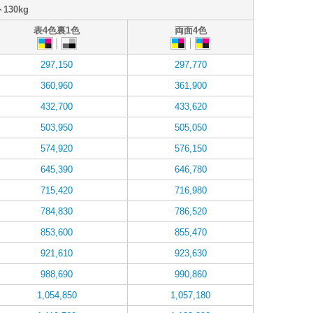
130kg
表4色裏1色
両面4色
297,150
297,770
360,960
361,900
432,700
433,620
503,950
505,050
574,920
576,150
645,390
646,780
715,420
716,980
784,830
786,520
853,600
855,470
921,610
923,630
988,690
990,860
1,054,850
1,057,180