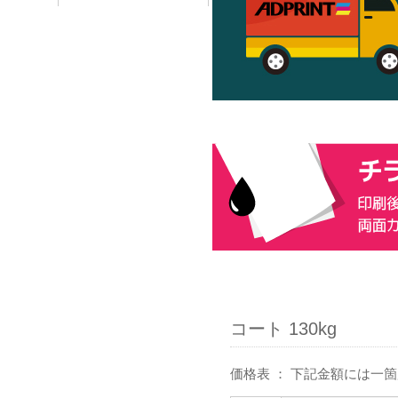
コート 130kg
価格表 ： 下記金額には一