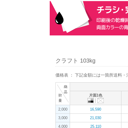
クラフト 103kg
価格表 ： 下記金額には一箇所送料
片面1色
2,000
16,590
3,000
21,030
4,000
25,110