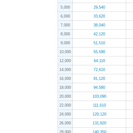
5,000
29,540
6,000
33,620
7,000
38,040
8,000
42,120
9,000
51,510
10,000
55,590
12,000
64,110
14,000
72,610
16,000
81,120
18,000
94,580
20,000
103,090
22,000
111,610
24,000
120,120
26,000
131,820
28,000
140,350