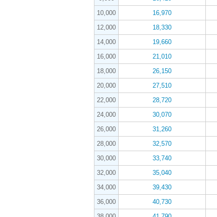
10,000
16,970
12,000
18,330
14,000
19,660
16,000
21,010
18,000
26,150
20,000
27,510
22,000
28,720
24,000
30,070
26,000
31,260
28,000
32,570
30,000
33,740
32,000
35,040
34,000
39,430
36,000
40,730
38,000
41,790