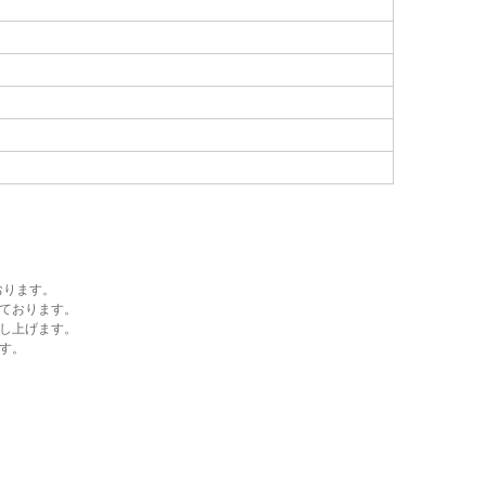
おります。
ております。
し上げます。
す。