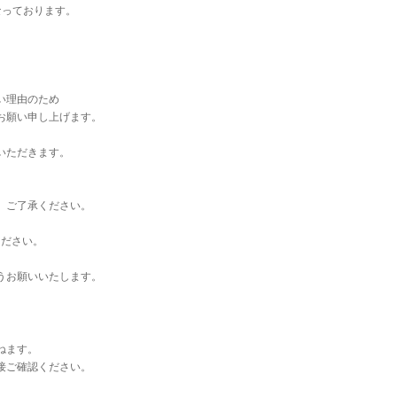
なっております。
い理由のため
お願い申し上げます。
いただきます。
。ご了承ください。
ください。
うお願いいたします。
ねます。
接ご確認ください。