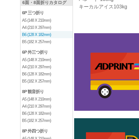
6面・8面折りカタログ
キーカルアイス103kg
6P 三つ折り
A5 (148 X 210mm)
A4 (210 X 297mm)
B6 (128 X 182mm)
B5 (182 X 257mm)
6P 外三つ折り
A5 (148 X 210mm)
A4 (210 X 297mm)
B6 (128 X 182mm)
B5 (182 X 257mm)
8P 観音折り
A5 (148 X 210mm)
A4 (210 X 297mm)
B6 (128 X 182mm)
B5 (182 X 257mm)
8P 外四つ折り
A5 (148 X 210mm)