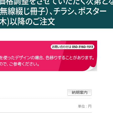
単位 : 円