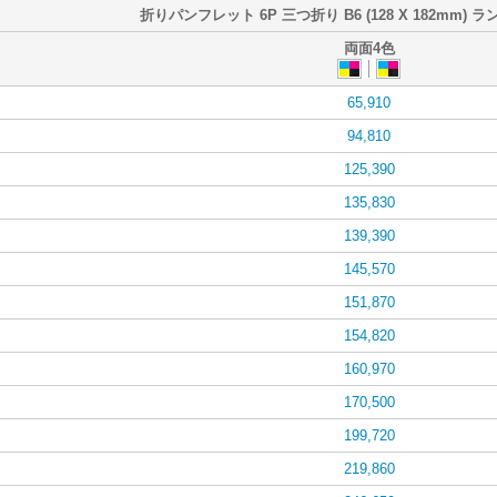
折りパンフレット 6P 三つ折り B6 (128 X 182mm) ラ
両面4色
65,910
94,810
125,390
135,830
139,390
145,570
151,870
154,820
160,970
170,500
199,720
219,860