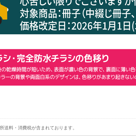
箇所送料・消費税が含まれております。