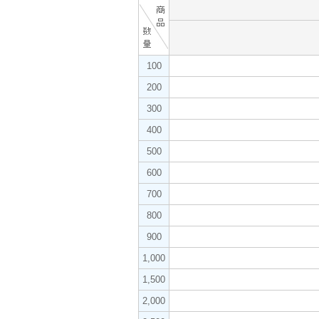
100
200
300
400
500
600
700
800
900
1,000
1,500
2,000