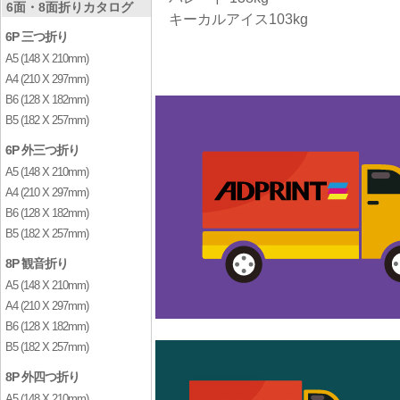
6面・8面折りカタログ
キーカルアイス103kg
6P 三つ折り
A5 (148 X 210mm)
A4 (210 X 297mm)
B6 (128 X 182mm)
B5 (182 X 257mm)
6P 外三つ折り
A5 (148 X 210mm)
A4 (210 X 297mm)
B6 (128 X 182mm)
B5 (182 X 257mm)
8P 観音折り
A5 (148 X 210mm)
A4 (210 X 297mm)
B6 (128 X 182mm)
B5 (182 X 257mm)
8P 外四つ折り
A5 (148 X 210mm)