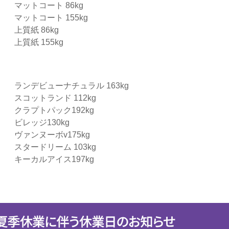
マットコート 86kg
マットコート 155kg
上質紙 86kg
上質紙 155kg
ランデビューナチュラル 163kg
スコットランド 112kg
クラプトパック192kg
ビレッジ130kg
ヴァンヌーボv175kg
スタードリーム 103kg
キーカルアイス197kg