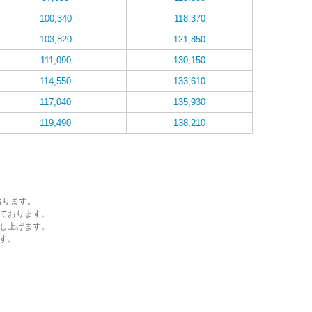
100,340
118,370
103,820
121,850
111,090
130,150
114,550
133,610
117,040
135,930
119,490
138,210
おります。
ております。
し上げます。
す。