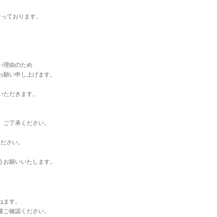
なっております。
い理由のため
お願い申し上げます。
いただきます。
。ご了承ください。
ください。
うお願いいたします。
ねます。
接ご確認ください。