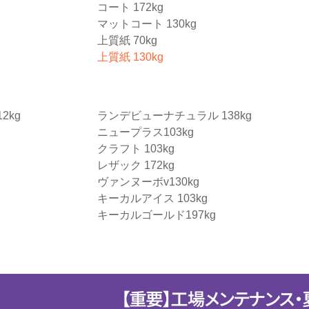
コート 172kg
マットコート 130kg
上質紙 70kg
上質紙 130kg
2kg
ランデビューナチュラル 138kg
ニュープラス103kg
クラフト 103kg
レザック 172kg
ヴァンヌーボv130kg
キーカルアイス 103kg
キーカルゴールド197kg