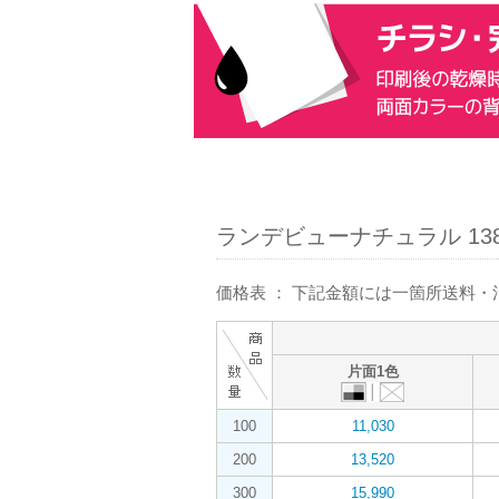
ランデビューナチュラル 138
価格表 ： 下記金額には一箇所送料
片面1色
100
11,030
200
13,520
300
15,990