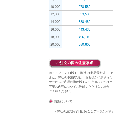
10,000
278,580
12,000
333,530
14,000
388,480
16,000
443,430
18,000
496,110
20,000
550,800
㈱アドプリント(以下、弊社)は業界最安値 · 
また、弊社の事業内容は、お客様が作成された
サービスご利用の際は以下の注意事項またはホ
下記の内容についてご理解いただけない場合、
ご了承ください。
納期について
・弊社の注文完了日は完全なデータが入稿