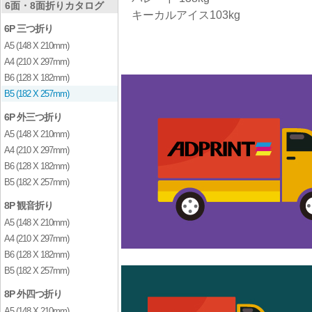
6面・8面折りカタログ
キーカルアイス103kg
6P 三つ折り
A5 (148 X 210mm)
A4 (210 X 297mm)
B6 (128 X 182mm)
B5 (182 X 257mm)
6P 外三つ折り
A5 (148 X 210mm)
A4 (210 X 297mm)
B6 (128 X 182mm)
B5 (182 X 257mm)
8P 観音折り
A5 (148 X 210mm)
A4 (210 X 297mm)
B6 (128 X 182mm)
B5 (182 X 257mm)
8P 外四つ折り
A5 (148 X 210mm)