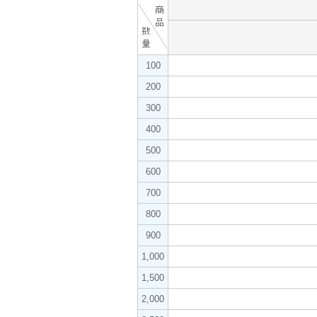
100
200
300
400
500
600
700
800
900
1,000
1,500
2,000