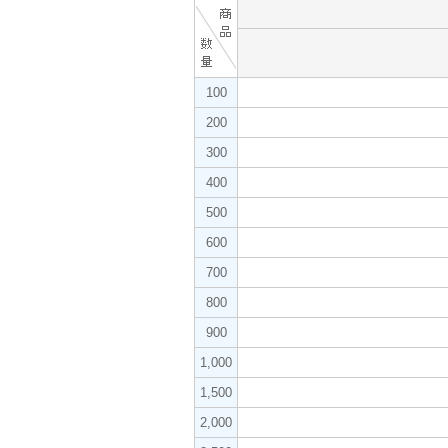
100
200
300
400
500
600
700
800
900
1,000
1,500
2,000