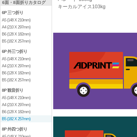
6面・8面折りカタログ
キーカルアイス103kg
6P 三つ折り
A5 (148 X 210mm)
A4 (210 X 297mm)
B6 (128 X 182mm)
B5 (182 X 257mm)
6P 外三つ折り
A5 (148 X 210mm)
A4 (210 X 297mm)
B6 (128 X 182mm)
B5 (182 X 257mm)
8P 観音折り
A5 (148 X 210mm)
A4 (210 X 297mm)
B6 (128 X 182mm)
B5 (182 X 257mm)
8P 外四つ折り
A5 (148 X 210mm)