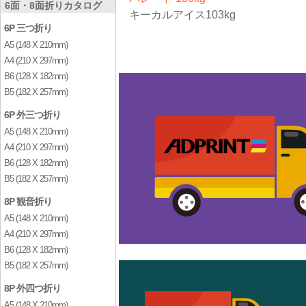
6面・8面折りカタログ
キーカルアイス103kg
6P 三つ折り
A5 (148 X 210mm)
A4 (210 X 297mm)
B6 (128 X 182mm)
B5 (182 X 257mm)
6P 外三つ折り
A5 (148 X 210mm)
A4 (210 X 297mm)
B6 (128 X 182mm)
B5 (182 X 257mm)
8P 観音折り
A5 (148 X 210mm)
A4 (210 X 297mm)
B6 (128 X 182mm)
B5 (182 X 257mm)
8P 外四つ折り
A5 (148 X 210mm)