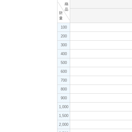
100
200
300
400
500
600
700
800
900
1,000
1,500
2,000