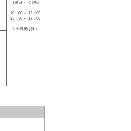
月曜日 ～ 金曜日
10：00 ～ 12：00
13：30 ～ 17：00
※土日祝は除く