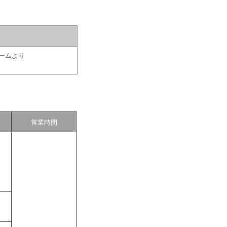
ームより
営業時間