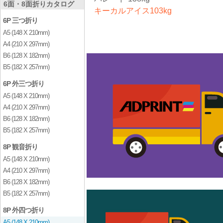
6面・8面折りカタログ
キーカルアイス103kg
6P 三つ折り
A5 (148 X 210mm)
A4 (210 X 297mm)
B6 (128 X 182mm)
B5 (182 X 257mm)
6P 外三つ折り
A5 (148 X 210mm)
A4 (210 X 297mm)
B6 (128 X 182mm)
B5 (182 X 257mm)
8P 観音折り
A5 (148 X 210mm)
A4 (210 X 297mm)
B6 (128 X 182mm)
B5 (182 X 257mm)
8P 外四つ折り
A5 (148 X 210mm)