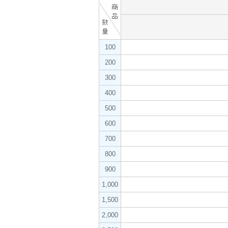
100
200
300
400
500
600
700
800
900
1,000
1,500
2,000