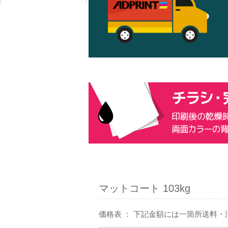
マットコート 103kg
価格表 ： 下記金額には一箇所送料