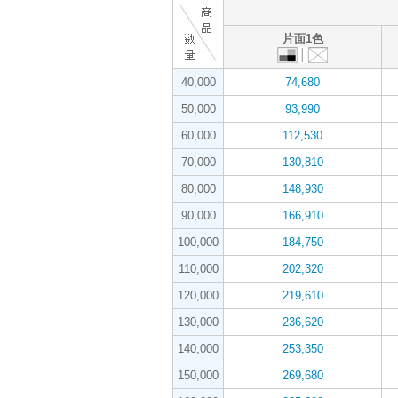
片面1色
40,000
74,680
50,000
93,990
60,000
112,530
70,000
130,810
80,000
148,930
90,000
166,910
100,000
184,750
110,000
202,320
120,000
219,610
130,000
236,620
140,000
253,350
150,000
269,680