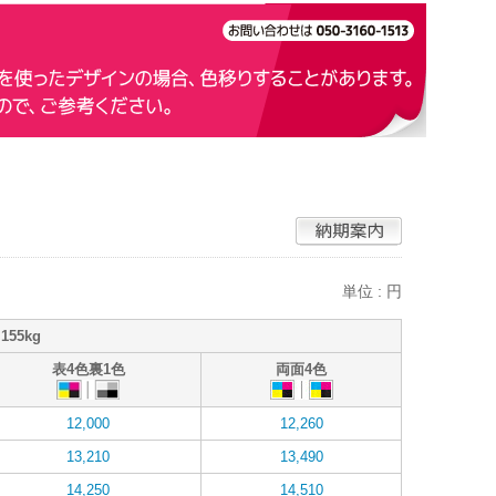
単位 : 円
155kg
表4色裏1色
両面4色
12,000
12,260
13,210
13,490
14,250
14,510