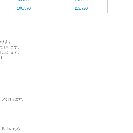
100,870
113,720
おります。
ております。
し上げます。
す。
なっております。
い理由のため