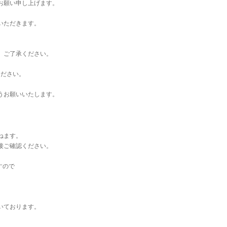
お願い申し上げます。
いただきます。
。ご了承ください。
ください。
うお願いいたします。
ねます。
接ご確認ください。
すので
いております。