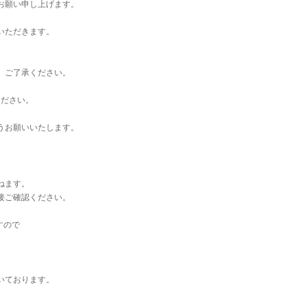
お願い申し上げます。
いただきます。
。ご了承ください。
ください。
うお願いいたします。
ねます。
接ご確認ください。
すので
いております。