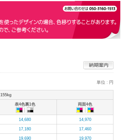
単位 : 円
155kg
表4色裏1色
両面4色
14,680
14,970
17,180
17,460
19,690
19,970