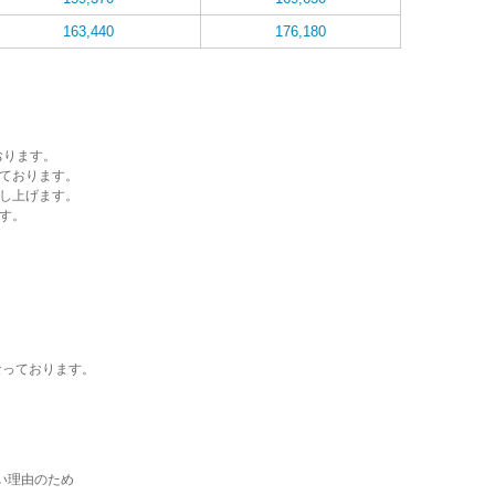
163,440
176,180
おります。
ております。
し上げます。
す。
なっております。
い理由のため