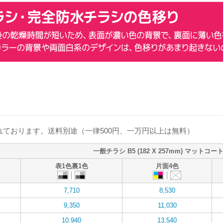
ております。送料別途（一律500円、一万円以上は無料）
一般チラシ B5 (182 X 257mm) マットコート
表1色裏1色
片面4色
7,710
8,530
9,350
11,030
10,940
13,540