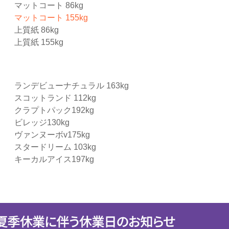
マットコート 86kg
マットコート 155kg
上質紙 86kg
上質紙 155kg
ランデビューナチュラル 163kg
スコットランド 112kg
クラプトパック192kg
ビレッジ130kg
ヴァンヌーボv175kg
スタードリーム 103kg
キーカルアイス197kg