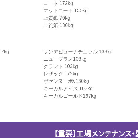
コート 172kg
マットコート 130kg
上質紙 70kg
上質紙 130kg
2kg
ランデビューナチュラル 138kg
ニュープラス103kg
クラフト 103kg
レザック 172kg
ヴァンヌーボv130kg
キーカルアイス 103kg
キーカルゴールド197kg