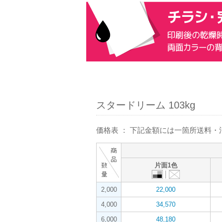
スタードリーム 103kg
価格表 ： 下記金額には一箇所送料
片面1色
2,000
22,000
4,000
34,570
6,000
48,180