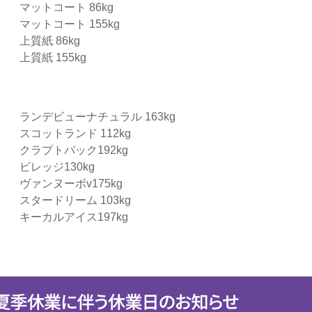
マットコート 86kg
マットコート 155kg
上質紙 86kg
上質紙 155kg
ランデビューナチュラル 163kg
スコットランド 112kg
クラプトパック192kg
ビレッジ130kg
ヴァンヌーボv175kg
スタードリーム 103kg
キーカルアイス197kg