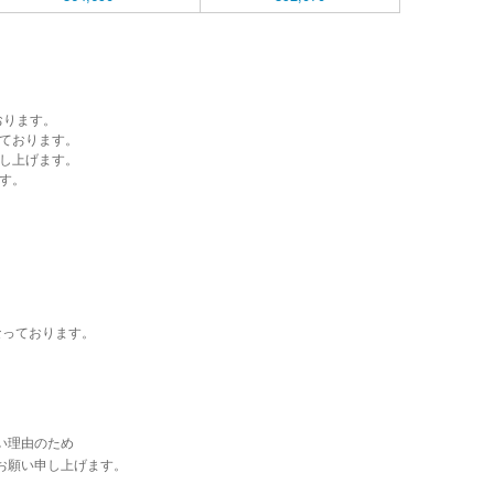
おります。
ております。
し上げます。
す。
なっております。
い理由のため
お願い申し上げます。