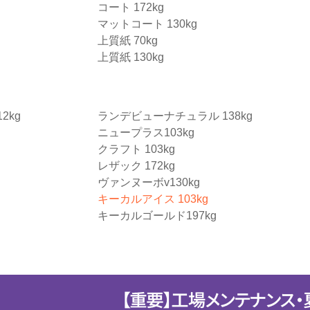
コート 172kg
マットコート 130kg
上質紙 70kg
上質紙 130kg
2kg
ランデビューナチュラル 138kg
ニュープラス103kg
クラフト 103kg
レザック 172kg
ヴァンヌーボv130kg
キーカルアイス 103kg
キーカルゴールド197kg