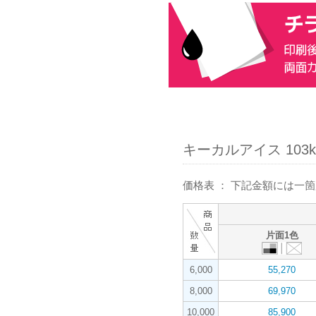
キーカルアイス 103k
価格表 ： 下記金額には一
片面1色
6,000
55,270
8,000
69,970
10,000
85,900