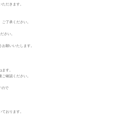
いただきます。
。ご了承ください。
ください。
うお願いいたします。
ねます。
接ご確認ください。
すので
いております。