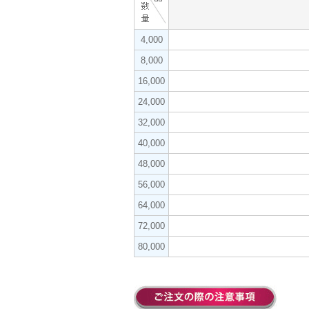
4,000
8,000
16,000
24,000
32,000
40,000
48,000
56,000
64,000
72,000
80,000