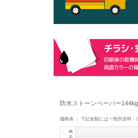
防水ストーンペーパー144kg
価格表 ： 下記金額には一箇所送料