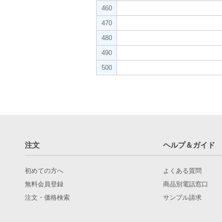
460
470
480
490
500
注文
ヘルプ＆ガイド
初めての方へ
よくある質問
無料会員登録
商品別電話窓口
注文・価格検索
サンプル請求