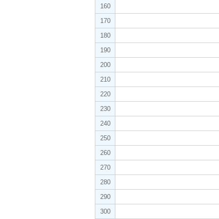
160
170
180
190
200
210
220
230
240
250
260
270
280
290
300