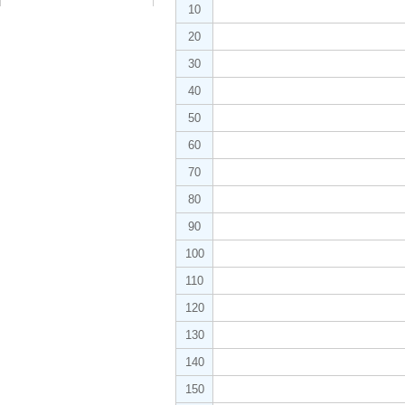
10
20
30
40
50
60
70
80
90
100
110
120
130
140
150