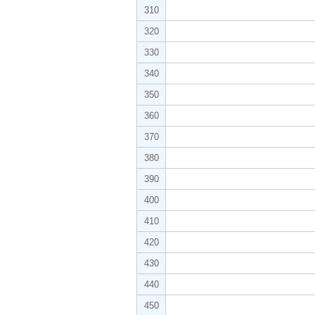
310
320
330
340
350
360
370
380
390
400
410
420
430
440
450