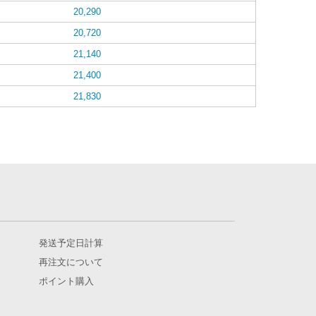
20,290
20,720
21,140
21,400
21,830
発送予定日計算
再注文について
ポイント購入