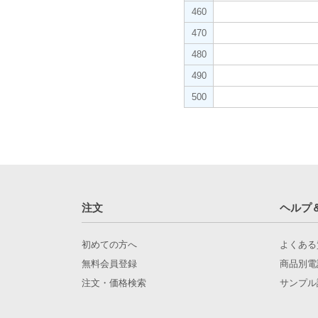
460
470
480
490
500
注文
ヘルプ
初めての方へ
よくある
無料会員登録
商品別電
注文・価格検索
サンプル