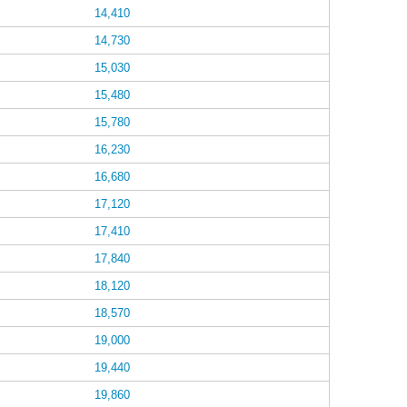
14,410
14,730
15,030
15,480
15,780
16,230
16,680
17,120
17,410
17,840
18,120
18,570
19,000
19,440
19,860