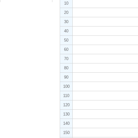
10
20
30
40
50
60
70
80
90
100
110
120
130
140
150