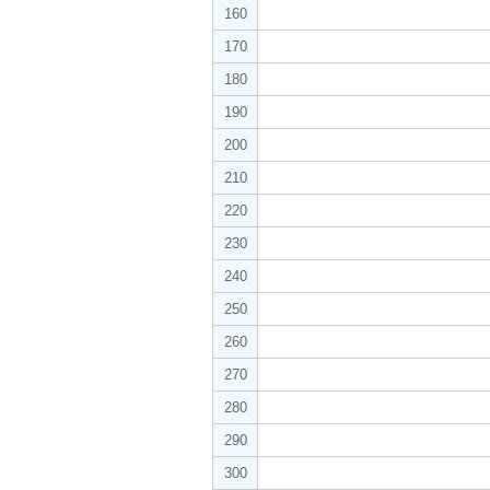
160
170
180
190
200
210
220
230
240
250
260
270
280
290
300