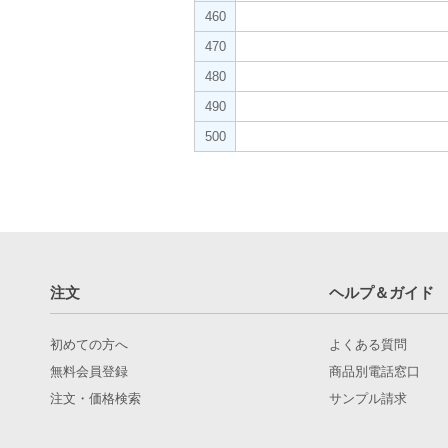
460
470
480
490
500
注文
ヘルプ＆ガイド
初めての方へ
よくある質問
無料会員登録
商品別電話窓口
注文・価格検索
サンプル請求