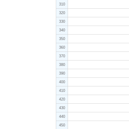
310
320
330
340
350
360
370
380
390
400
410
420
430
440
450