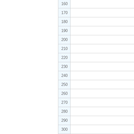
160
170
180
190
200
210
220
230
240
250
260
270
280
290
300