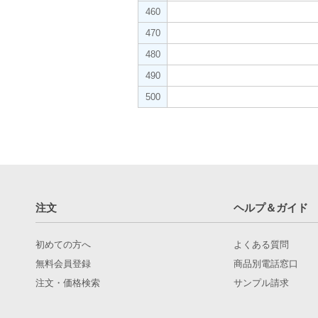
460
470
480
490
500
注文
ヘルプ＆ガイド
初めての方へ
よくある質問
無料会員登録
商品別電話窓口
注文・価格検索
サンプル請求