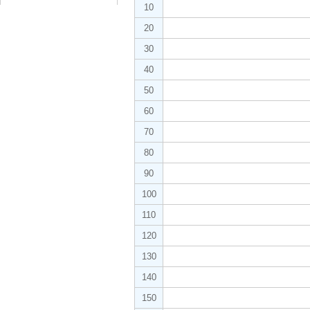
10
20
30
40
50
60
70
80
90
100
110
120
130
140
150