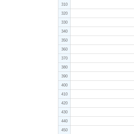
310
320
330
340
350
360
370
380
390
400
410
420
430
440
450