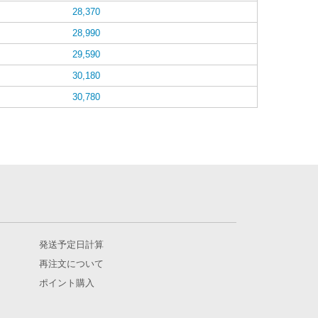
28,370
28,990
29,590
30,180
30,780
発送予定日計算
再注文について
ポイント購入