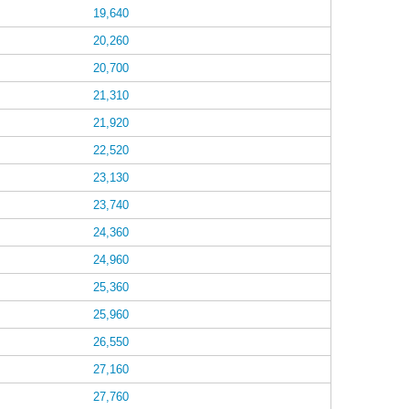
19,640
20,260
20,700
21,310
21,920
22,520
23,130
23,740
24,360
24,960
25,360
25,960
26,550
27,160
27,760