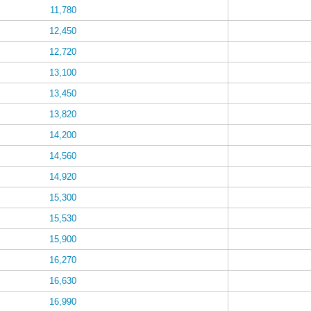
11,780
12,450
12,720
13,100
13,450
13,820
14,200
14,560
14,920
15,300
15,530
15,900
16,270
16,630
16,990