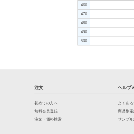
460
470
480
490
500
注文
ヘルプ
初めての方へ
よくある
無料会員登録
商品別電
注文・価格検索
サンプル