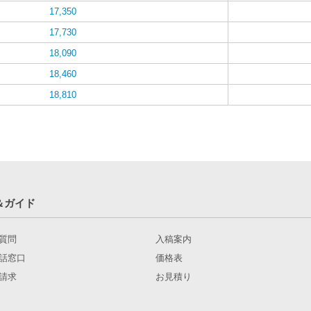
17,350
17,730
18,090
18,460
18,810
＆ガイド
質問
入稿案内
話窓口
価格表
請求
お見積り