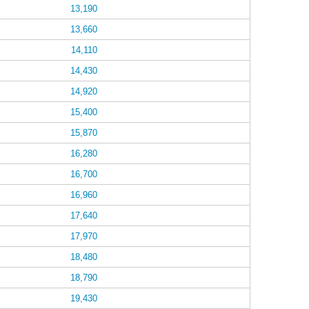
13,190
13,660
14,110
14,430
14,920
15,400
15,870
16,280
16,700
16,960
17,640
17,970
18,480
18,790
19,430