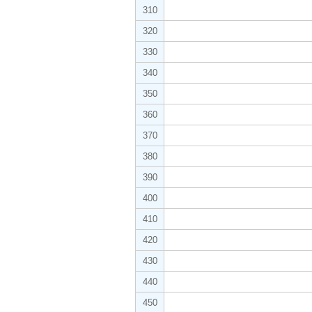
310
320
330
340
350
360
370
380
390
400
410
420
430
440
450