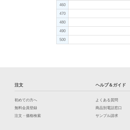
460
470
480
490
500
注文
ヘルプ＆ガイド
初めての方へ
よくある質問
無料会員登録
商品別電話窓口
注文・価格検索
サンプル請求