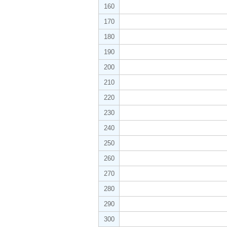
160
170
180
190
200
210
220
230
240
250
260
270
280
290
300