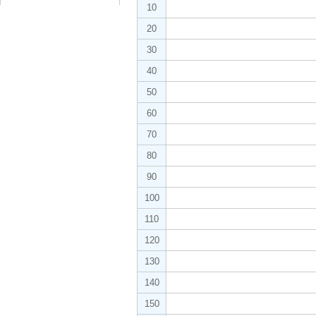
10
20
30
40
50
60
70
80
90
100
110
120
130
140
150