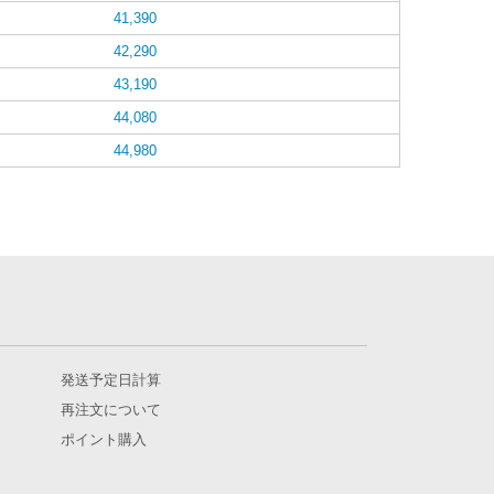
41,390
42,290
43,190
44,080
44,980
発送予定日計算
再注文について
ポイント購入