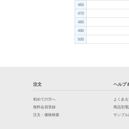
460
470
480
490
500
注文
ヘルプ
初めての方へ
よくある
無料会員登録
商品別電
注文・価格検索
サンプル