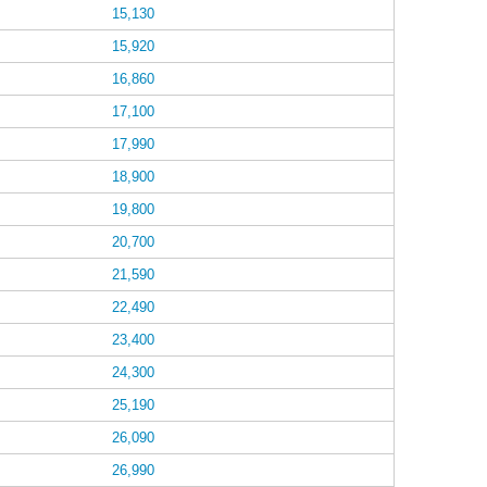
15,130
15,920
16,860
17,100
17,990
18,900
19,800
20,700
21,590
22,490
23,400
24,300
25,190
26,090
26,990