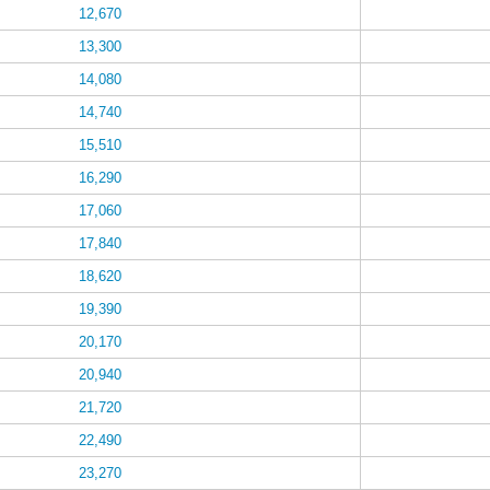
12,670
13,300
14,080
14,740
15,510
16,290
17,060
17,840
18,620
19,390
20,170
20,940
21,720
22,490
23,270