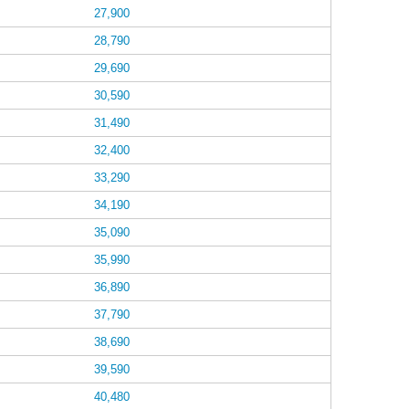
27,900
28,790
29,690
30,590
31,490
32,400
33,290
34,190
35,090
35,990
36,890
37,790
38,690
39,590
40,480