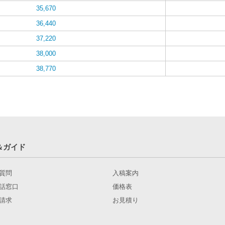
35,670
36,440
37,220
38,000
38,770
＆ガイド
質問
入稿案内
話窓口
価格表
請求
お見積り