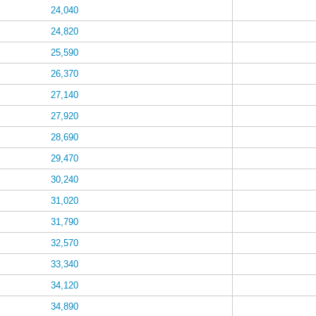
24,040
24,820
25,590
26,370
27,140
27,920
28,690
29,470
30,240
31,020
31,790
32,570
33,340
34,120
34,890