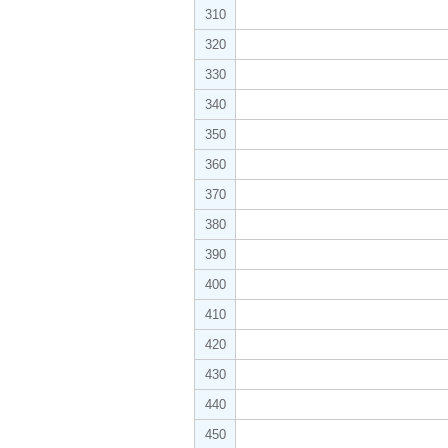
310
320
330
340
350
360
370
380
390
400
410
420
430
440
450