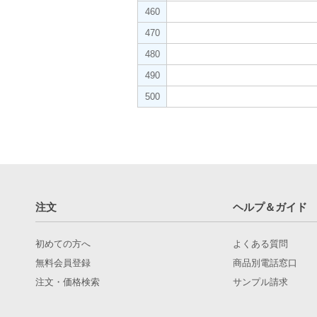
460
470
480
490
500
注文
ヘルプ＆ガイド
初めての方へ
よくある質問
無料会員登録
商品別電話窓口
注文・価格検索
サンプル請求