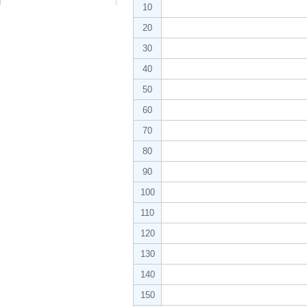
10
20
30
40
50
60
70
80
90
100
110
120
130
140
150