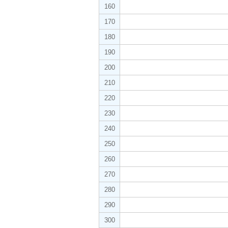
160
170
180
190
200
210
220
230
240
250
260
270
280
290
300