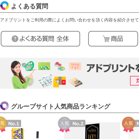
よくある質問
アドプリントをご利用の際によくお問い合わせを頂く内容を紹介させて
グループサイト人気商品ランキング