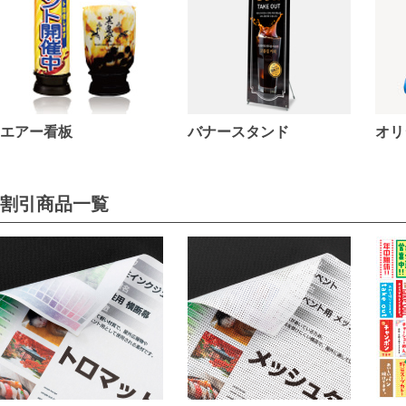
エアー看板
バナースタンド
オリ
割引商品一覧