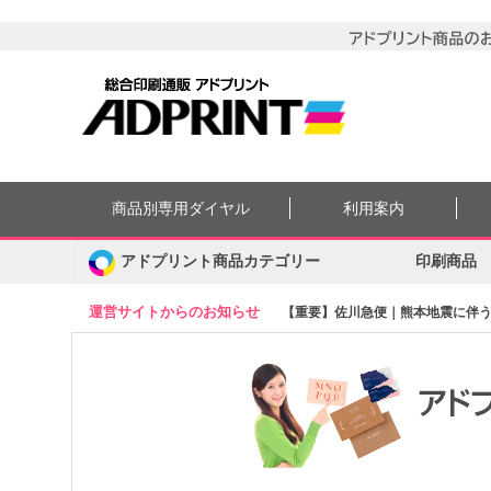
商品別専用ダイヤル
利用案内
アドプリント商品カテゴリー
印刷商品
運営サイトからのお知らせ
【重要】佐川急便｜熊本地震に伴う集