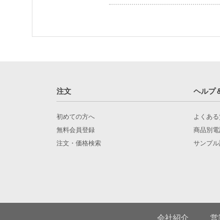
注文
ヘルプ
初めての方へ
よくある
無料会員登録
商品別電
注文・価格検索
サンプル
会社紹介
営