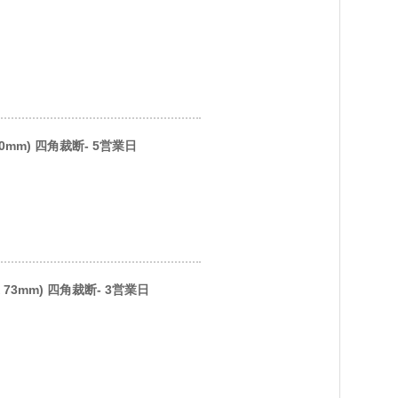
。
0mm) 四角裁断- 5営業日
 73mm) 四角裁断- 3営業日