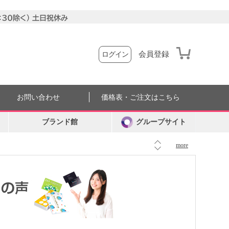
会員登録
ログイン
お問い合わせ
価格表・ご注文はこちら
ブランド館
グループサイト
more