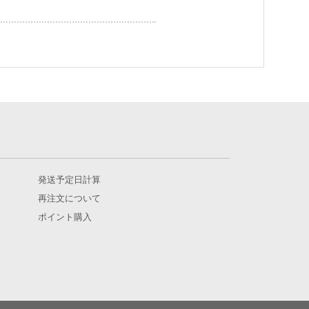
発送予定日計算
再注文について
ポイント購入