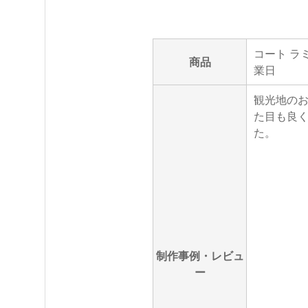
コート ラミ
商品
業日
観光地のお
た目も良
た。
制作事例・レビュ
ー