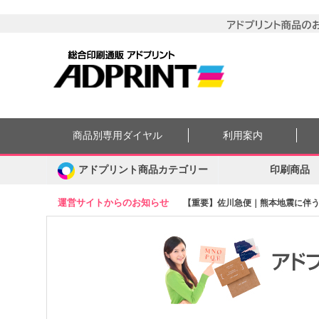
商品別専用ダイヤル
利用案内
アドプリント商品カテゴリー
印刷商品
運営サイトからのお知らせ
【重要】佐川急便｜熊本地震に伴う集