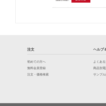
注文
ヘルプ
初めての方へ
よくある
無料会員登録
商品別電
注文・価格検索
サンプル