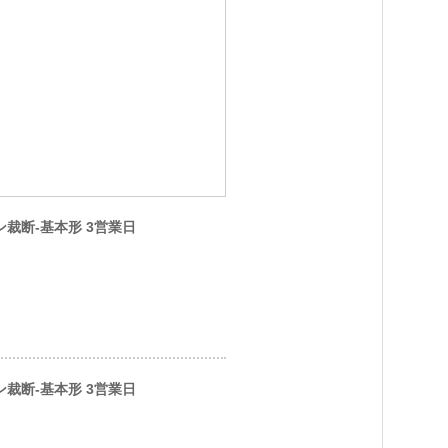
ソン裁断-基本形 3営業日
ソン裁断-基本形 3営業日