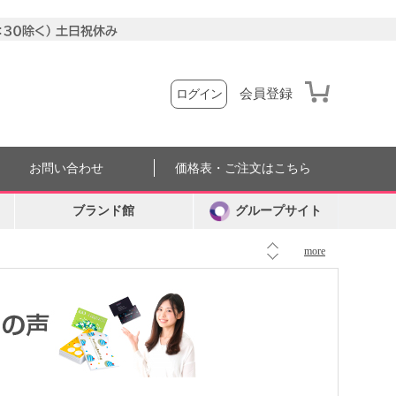
会員登録
ログイン
お問い合わせ
価格表・ご注文はこちら
ブランド館
グループサイト
more