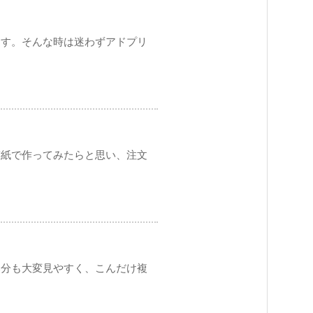
ます。そんな時は迷わずアドプリ
質紙で作ってみたらと思い、注文
部分も大変見やすく、こんだけ複