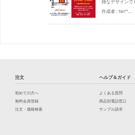
雑なデザインでも
作成者 :
hin**...
注文
ヘルプ＆ガイド
初めての方へ
よくある質問
無料会員登録
商品別電話窓口
注文・価格検索
サンプル請求