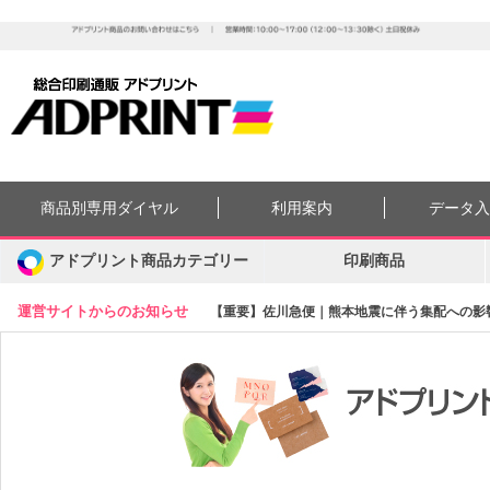
商品別専用ダイヤル
利用案内
データ
アドプリント商品カテゴリー
印刷商品
運営サイトからのお知らせ
【重要】佐川急便｜熊本地震に伴う集配への影響に