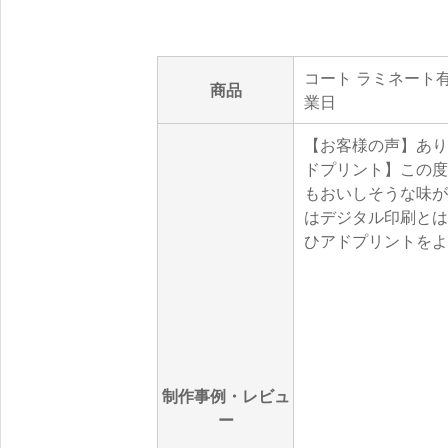
コート ラミネート有(
商品
業日
【お客様の声】あり
ドプリント】この度
もおいしそうな味が
はデジタル印刷とは
ひアドプリントをよ
制作事例・レビュ
ー