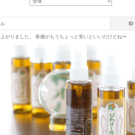
ール
ID
上がりました。 単価がもうちょっと安いといいだけどね〜