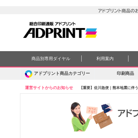
商品別専用ダイヤル
利用案内
アドプリント商品カテゴリー
印刷商品
運営サイトからのお知らせ
【重要】佐川急便｜熊本地震に伴う集