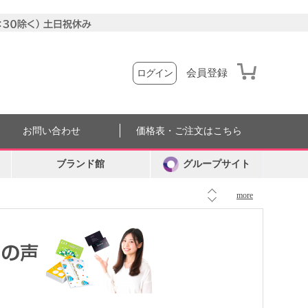
会員登録
ログイン
お問い合わせ
価格表・ご注文はこちら
ブランド館
グループサイト
more