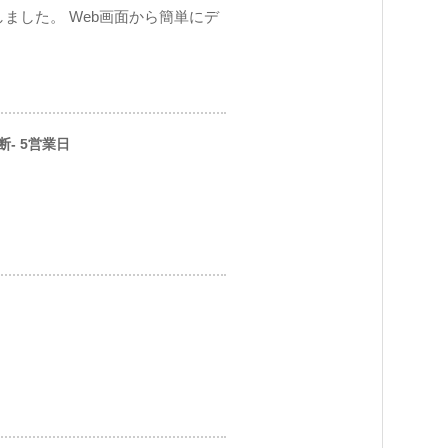
ました。 Web画面から簡単にデ
断- 5営業日