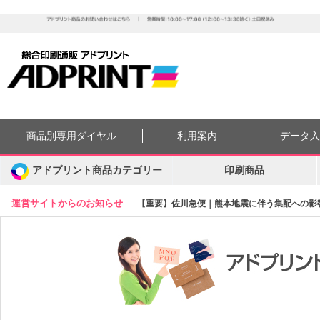
商品別専用ダイヤル
利用案内
データ
アドプリント商品カテゴリー
印刷商品
運営サイトからのお知らせ
【重要】佐川急便｜熊本地震に伴う集配への影響に