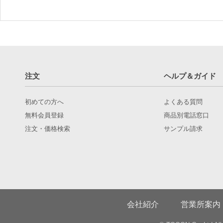
注文
ヘルプ＆ガイド
初めての方へ
よくある質問
無料会員登録
商品別電話窓口
注文・価格検索
サンプル請求
会社紹介
営業所案内