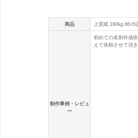
商品
上質紙 180kg 86×
初めての名刺作成依
えて依頼させて頂き
制作事例・レビュ
ー