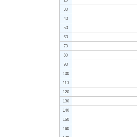
20
30
40
50
60
70
80
90
100
110
120
130
140
150
160