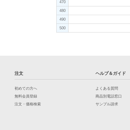
470
480
490
500
注文
ヘルプ＆ガイド
初めての方へ
よくある質問
無料会員登録
商品別電話窓口
注文・価格検索
サンプル請求