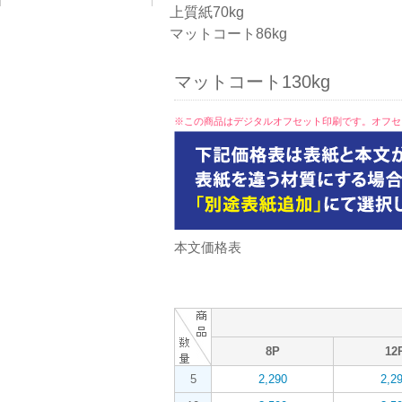
上質紙70kg
マットコート86kg
マットコート130kg
※この商品はデジタルオフセット印刷です。オフセ
本文価格表
8P
12
5
2,290
2,2