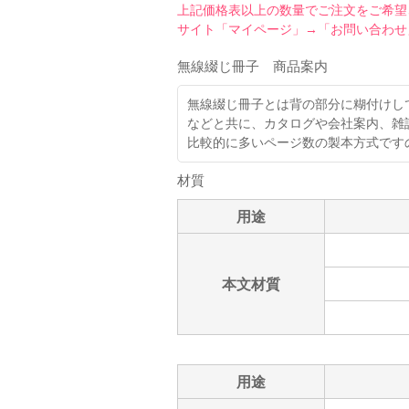
上記価格表以上の数量でご注文をご希望
サイト「マイページ」→「お問い合わせ
無線綴じ冊子 商品案内
無線綴じ冊子とは背の部分に糊付けし
などと共に、カタログや会社案内、雑
比較的に多いページ数の製本方式です
材質
用途
本文材質
用途