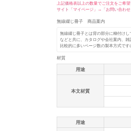
上記価格表以上の数量でご注文をご希望
サイト「マイページ」→「お問い合わせ
無線綴じ冊子 商品案内
無線綴じ冊子とは背の部分に糊付けし
などと共に、カタログや会社案内、雑
比較的に多いページ数の製本方式です
材質
用途
本文材質
用途