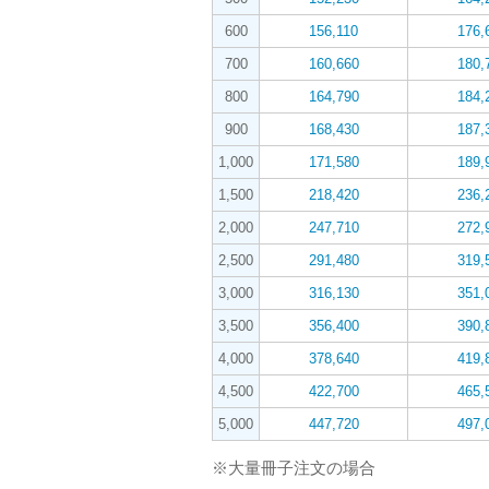
600
156,110
176,
700
160,660
180,
800
164,790
184,
900
168,430
187,
1,000
171,580
189,
1,500
218,420
236,
2,000
247,710
272,
2,500
291,480
319,
3,000
316,130
351,
3,500
356,400
390,
4,000
378,640
419,
4,500
422,700
465,
5,000
447,720
497,
※大量冊子注文の場合