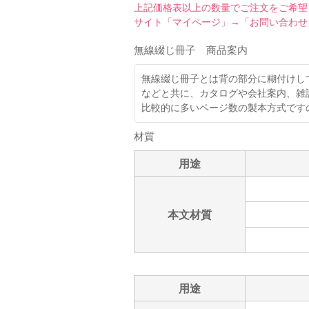
上記価格表以上の数量でご注文をご希望
サイト「マイページ」→「お問い合わせ
無線綴じ冊子 商品案内
無線綴じ冊子とは背の部分に糊付けし
などと共に、カタログや会社案内、雑
比較的に多いページ数の製本方式です
材質
用途
本文材質
用途