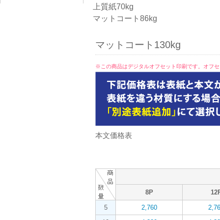
上質紙70kg
マットコート86kg
マットコート130kg
※この商品はデジタルオフセット印刷です。オフセ
本文価格表
8P
12
5
2,760
2,7