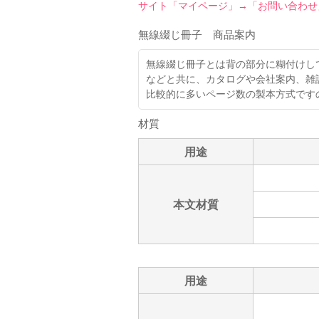
サイト「マイページ」→「お問い合わせ
無線綴じ冊子 商品案内
無線綴じ冊子とは背の部分に糊付けし
などと共に、カタログや会社案内、雑
比較的に多いページ数の製本方式です
材質
用途
本文材質
用途