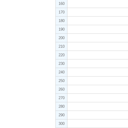
160
170
180
190
200
210
220
230
240
250
260
270
280
290
300