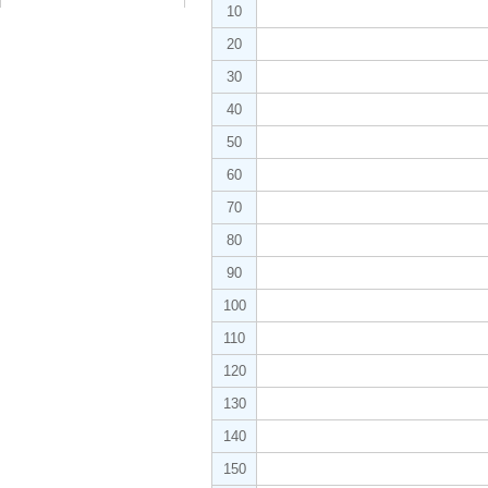
10
20
30
40
50
60
70
80
90
100
110
120
130
140
150