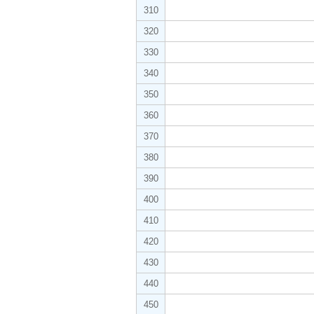
310
320
330
340
350
360
370
380
390
400
410
420
430
440
450