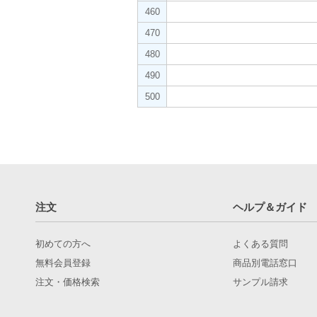
460
470
480
490
500
注文
ヘルプ＆ガイド
初めての方へ
よくある質問
無料会員登録
商品別電話窓口
注文・価格検索
サンプル請求