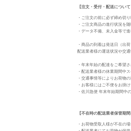
【注文・受付・配送について
・ご注文の前に必ず締め切り
・ご注文商品の進行状況を随
・データ不備、未入金等で進
・商品の到着は発送日（出荷
配送業者様の運送状況や交通
・年末年始の配達をご希望さ
・配送業者様の休業期間中ス
・交通事情等によりお荷物の
・お客様にはご不便をお掛け
・佐川急便 年末年始期間中
【不在時の配送業者保管期間
・お荷物受取人様が不在の場
・配送業者にてお荷物が保管