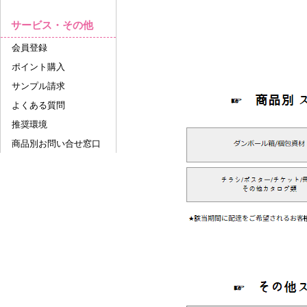
サービス・その他
会員登録
ポイント購入
サンプル請求
よくある質問
推奨環境
商品別お問い合せ窓口