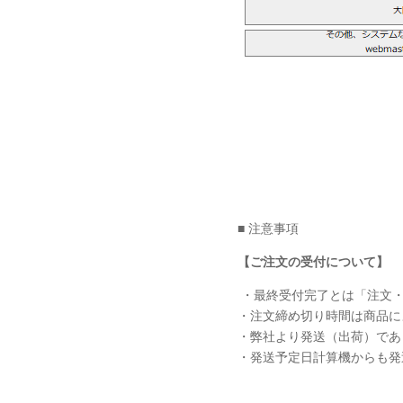
■ 注意事項
【ご注文の受付について】
・最終受付完了とは「注文・
・注文締め切り時間は商品に
・弊社より発送（出荷）であ
・発送予定日計算機からも発