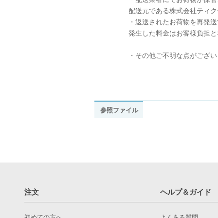
配送元である株式会社ティク
・返送されたお荷物を再発送
発生した料金はお客様負担と
・その他ご不明な点がござい
参照ファイル
注文
ヘルプ＆ガイド
初めての方へ
よくある質問