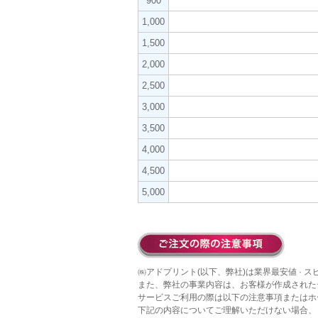
900
1,000
1,500
2,000
2,500
3,000
3,500
4,000
4,500
5,000
㈱アドプリント(以下、弊社)は業界最安値 · 
また、弊社の事業内容は、お客様が作成された
サービスご利用の際は以下の注意事項またはホ
下記の内容についてご理解いただけない場合、