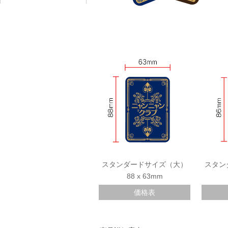
スタンダードサイズ（大）
スタン
88 x 63mm
価格表