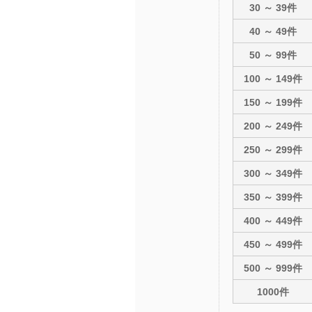
30 ～ 39件
40 ～ 49件
50 ～ 99件
100 ～ 149件
150 ～ 199件
200 ～ 249件
250 ～ 299件
300 ～ 349件
350 ～ 399件
400 ～ 449件
450 ～ 499件
500 ～ 999件
1000件