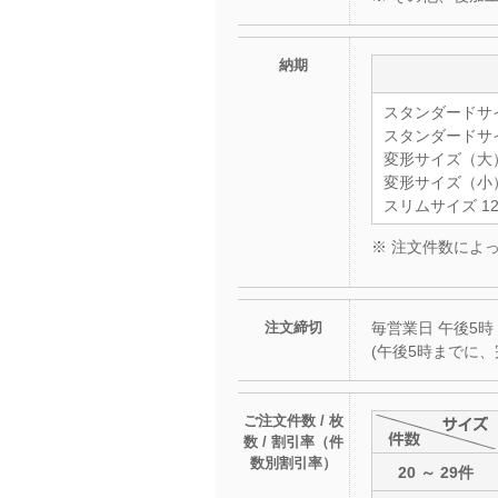
納期
スタンダードサイ
スタンダードサイ
変形サイズ（大）
変形サイズ（小）
スリムサイズ 12
※ 注文件数によ
注文締切
毎営業日 午後5時
(午後5時までに
ご注文件数 / 枚
数 / 割引率（件
数別割引率）
20 ～ 29件