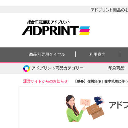
商品別専用ダイヤル
利用案内
アドプリント商品カテゴリー
印刷商品
運営サイトからのお知らせ
【重要】佐川急便｜熊本地震に伴う集