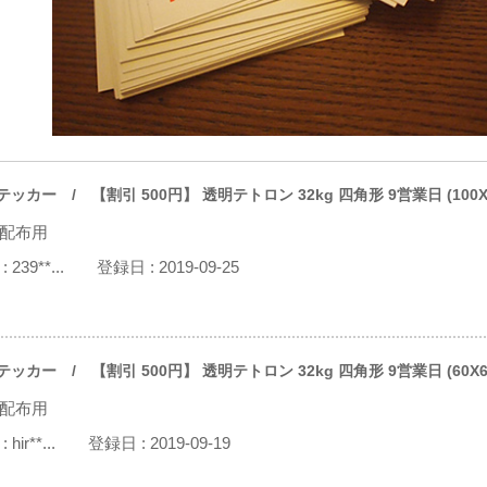
テッカー
/ 【割引 500円】 透明テトロン 32kg 四角形 9営業日 (100X100
配布用
:
239**...
登録日 :
2019-09-25
テッカー
/ 【割引 500円】 透明テトロン 32kg 四角形 9営業日 (60X60) 
配布用
:
hir**...
登録日 :
2019-09-19