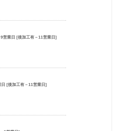
) 9営業日 [後加工有－11営業日]
営業日 [後加工有－11営業日]