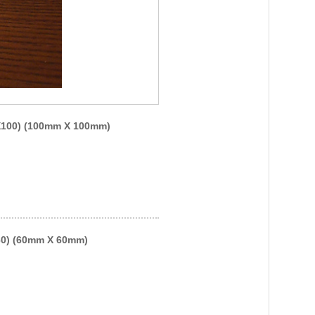
) (100mm X 100mm)
(60mm X 60mm)