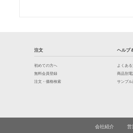
注文
ヘルプ
初めての方へ
よくある
無料会員登録
商品別電
注文・価格検索
サンプル
会社紹介
営