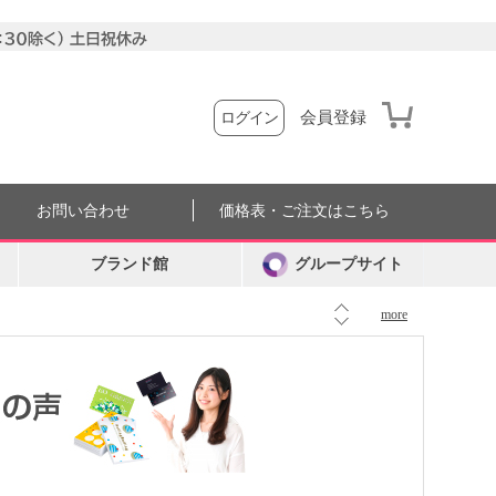
会員登録
ログイン
お問い合わせ
価格表・ご注文はこちら
ブランド館
グループサイト
more