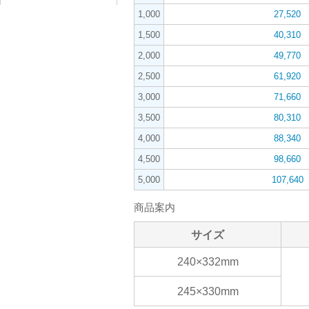
1,000
27,520
1,500
40,310
2,000
49,770
2,500
61,920
3,000
71,660
3,500
80,310
4,000
88,340
4,500
98,660
5,000
107,640
商品案内
サイズ
240×332mm
245×330mm