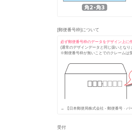
[郵便番号枠]について
必ず郵便番号枠のデータをデザイン上に
(通常のデザインデータと同じ扱いとなり
※郵便番号枠が無いことでのクレームは
→ 【日本郵便局株式会社 - 郵便番号 · 
受付