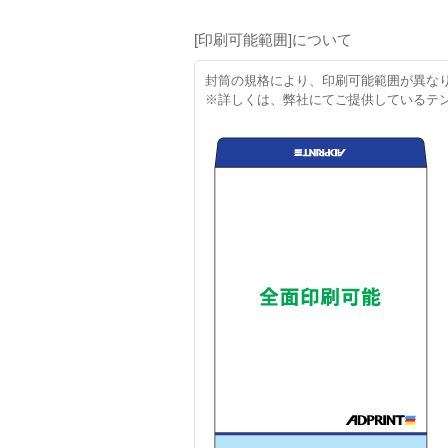
[印刷可能範囲]について
封筒の規格により、印刷可能範囲が異な
※詳しくは、弊社にてご提供しているテ