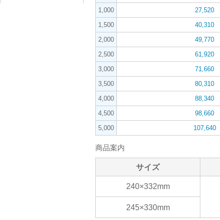
1,000
27,520
1,500
40,310
2,000
49,770
2,500
61,920
3,000
71,660
3,500
80,310
4,000
88,340
4,500
98,660
5,000
107,640
商品案内
サイズ
240×332mm
245×330mm