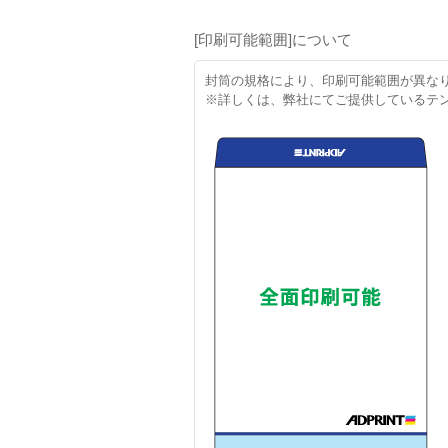
[印刷可能範囲]について
封筒の規格により、印刷可能範囲が異な
※詳しくは、弊社にてご提供しているテ