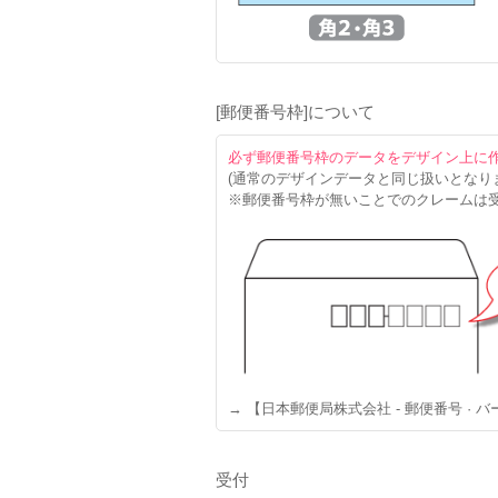
[郵便番号枠]について
必ず郵便番号枠のデータをデザイン上に
(通常のデザインデータと同じ扱いとなり
※郵便番号枠が無いことでのクレームは
→ 【日本郵便局株式会社 - 郵便番号 · 
受付