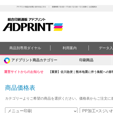
商品別専用ダイヤル
利用案内
データ
アドプリント商品カテゴリー
印刷商品
運営サイトからのお知らせ
【重要】佐川急便｜熊本地震に伴う集配への影響に
商品価格表
カテゴリーよりご希望の商品を選択ください。価格表からご注文に