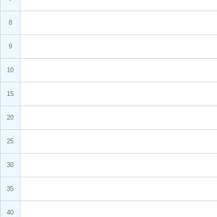
8
9
10
15
20
25
30
35
40