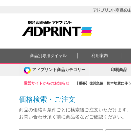
商品別専用ダイヤル
利用案内
アドプリント商品カテゴリー
印刷商品
運営サイトからのお知らせ
【重要】佐川急便｜熊本地震に伴う集
価格検索・ご注文
商品の価格を条件ごとに検索後ご注文いただけます
お問い合わせ頂く前に商品名などご確認ください。