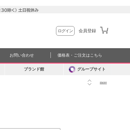
会員登録
ログイン
お問い合わせ
価格表・ご注文はこちら
ブランド館
グループサイト
more