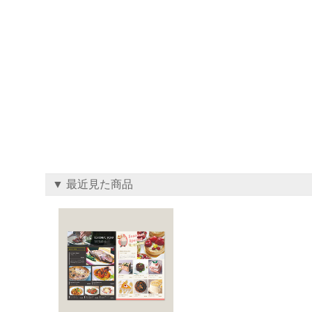
▼ 最近見た商品