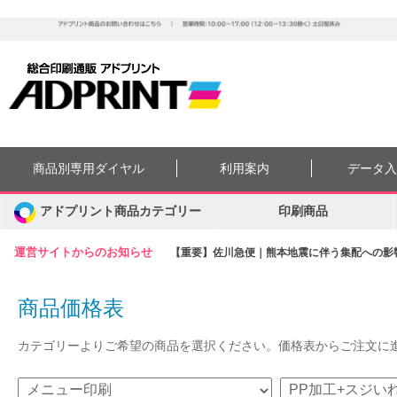
商品別専用ダイヤル
利用案内
データ
アドプリント商品カテゴリー
印刷商品
運営サイトからのお知らせ
【重要】佐川急便｜熊本地震に伴う集配への影響に
商品価格表
カテゴリーよりご希望の商品を選択ください。価格表からご注文に