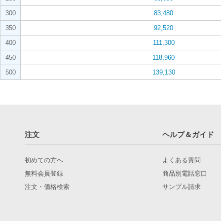
300
83,480
350
92,520
400
111,300
450
118,960
500
139,130
注文
ヘルプ＆ガイド
初めての方へ
よくある質問
無料会員登録
商品別電話窓口
注文・価格検索
サンプル請求