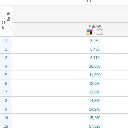
片面4色
1
3,960
2
6,480
3
8,710
4
10,650
5
11,690
6
12,520
7
13,690
8
14,530
9
14,940
10
15,280
15
17,620