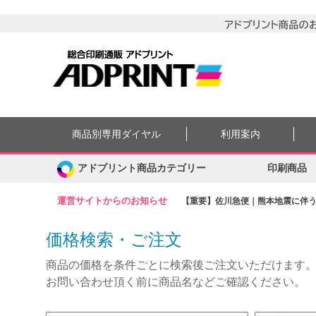
商品別専用ダイヤル
利用案内
アドプリント商品カテゴリー
印刷商品
運営サイトからのお知らせ
【重要】佐川急便｜熊本地震に伴う集
価格検索・ご注文
商品の価格を条件ごとに検索後ご注文いただけます
お問い合わせ頂く前に商品名などご確認ください。