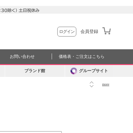
会員登録
ログイン
お問い合わせ
価格表・ご注文はこちら
ブランド館
グループサイト
more