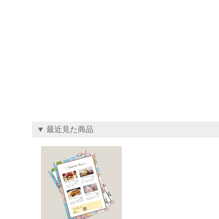
▼ 最近見た商品